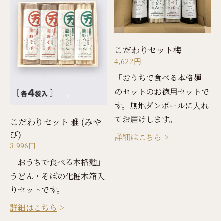
こだわりセット梅
4,622円
「おうちで食べる本格麺」
のセットのお徳用セットで
す。無地ダンボールに入れ
てお届けします。
こだわりセット 雅 (みや
び)
詳細はこちら
3,996円
「おうちで食べる本格麺」
うどん・そばの化粧木箱入
りセットです。
詳細はこちら