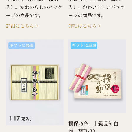
入）。かわいらしいパッケ
入）。かわいらしいパッケ
ージの商品です。
ージの商品です。
詳細はこちら
詳細はこちら
揖保乃糸 上級品紅白
麺 WR-30