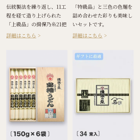
伝統製法を繰り返し、11工
「特級品」と三色の色麺を
程を経て造り上げられた
詰め合わせた彩りも美味し
「上級品」の揖保乃糸21把
いセットです。
詳細はこちら
詳細はこちら