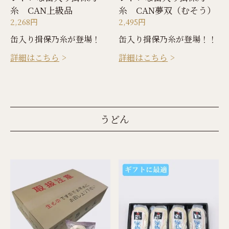
糸 CAN上級品
糸 CAN夢双（むそう）
2,268円
2,495円
缶入り揖保乃糸が登場！
缶入り揖保乃糸が登場！！
詳細はこちら
詳細はこちら
うどん