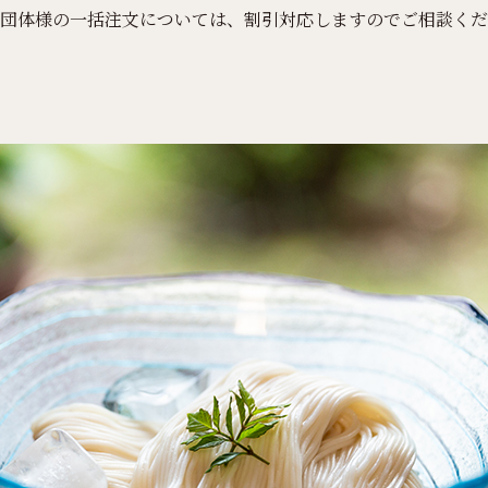
団体様の一括注文については、割引対応しますのでご相談くだ