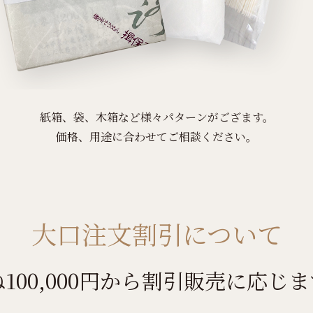
紙箱、袋、木箱など様々パターンがござます。
価格、用途に合わせてご相談ください。
大口注文割引について
100,000円から
割引販売に応じま