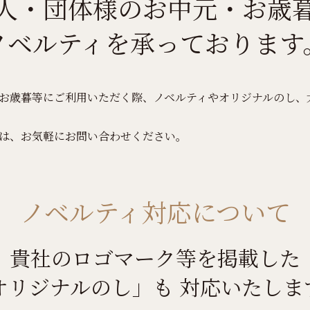
人・団体様のお中元・お歳
ノベルティを承っております
お歳暮等にご利用いただく際、ノベルティやオリジナルのし、
は、お気軽にお問い合わせください。
ノベルティ対応について
貴社のロゴマーク等を掲載した
オリジナルのし」も
対応いたしま