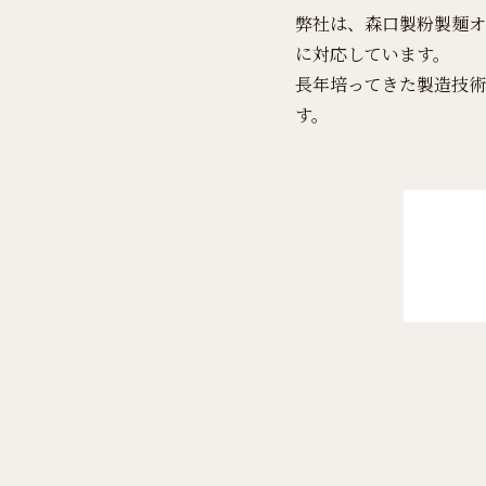
弊社は、森口製粉製麺オ
に対応しています。
長年培ってきた製造技術
す。