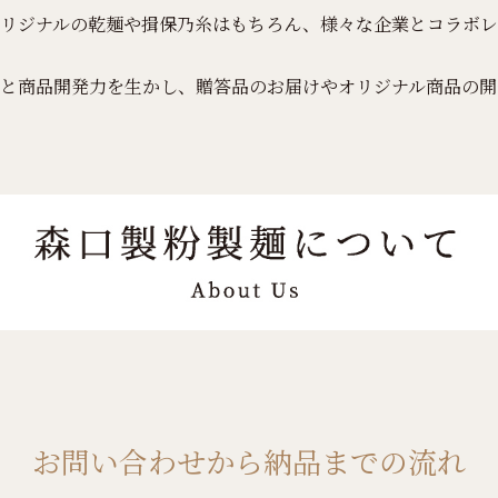
リジナルの乾麺や揖保乃糸はもちろん、様々な企業とコラボレ
と商品開発力を生かし、贈答品のお届けやオリジナル商品の開
お問い合わせから納品までの流れ