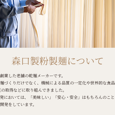
森口製粉製麺について
創業した老舗の乾麺メーカーです。
麺づくりだけでなく、機械による品質の一定化や世界的な食品
0認証の取得などに取り組んできました。
発においては、「美味しい」「安心・安全」はもちろんのこと
開発をしています。