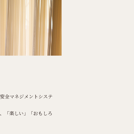
安全マネジメントシステ
、「楽しい」「おもしろ