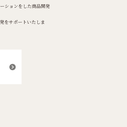
ーションをした商品開発
発をサポートいたしま