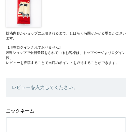
投稿内容がショップに反映されるまで、しばらく時間がかかる場合がござい
ます。
【現在ログインされておりません】
※当ショップで会員登録をされているお客様は、トップページよりログイン
後、
レビューを投稿することで当店のポイントを取得することができます。
レビューを入力してください。
ニックネーム