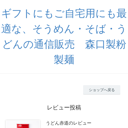
ギフトにもご自宅用にも最
適な、そうめん・そば・う
どんの通信販売 森口製粉
製麺
ショップへ戻る
レビュー投稿
うどん赤道のレビュー