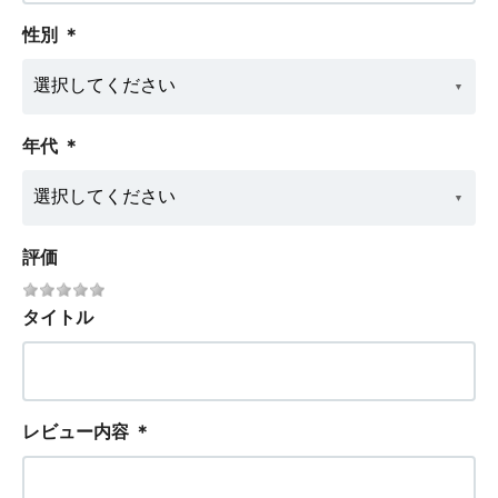
性別
＊
年代
＊
評価
タイトル
レビュー内容
＊