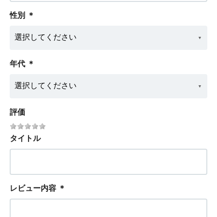
性別
＊
年代
＊
評価
タイトル
レビュー内容
＊