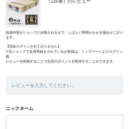
（120束）のレビュー
投稿内容がショップに反映されるまで、しばらく時間がかかる場合がござい
ます。
【現在ログインされておりません】
※当ショップで会員登録をされているお客様は、トップページよりログイン
後、
レビューを投稿することで当店のポイントを取得することができます。
レビューを入力してください。
ニックネーム