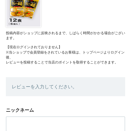
投稿内容がショップに反映されるまで、しばらく時間がかかる場合がござい
ます。
【現在ログインされておりません】
※当ショップで会員登録をされているお客様は、トップページよりログイン
後、
レビューを投稿することで当店のポイントを取得することができます。
レビューを入力してください。
ニックネーム