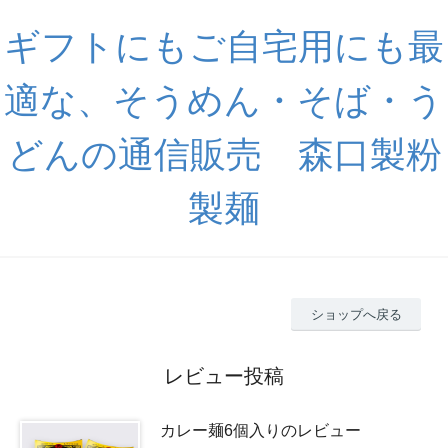
ギフトにもご自宅用にも最
適な、そうめん・そば・う
どんの通信販売 森口製粉
製麺
ショップへ戻る
レビュー投稿
カレー麺6個入りのレビュー