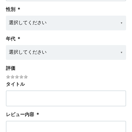
性別
＊
年代
＊
評価
タイトル
レビュー内容
＊